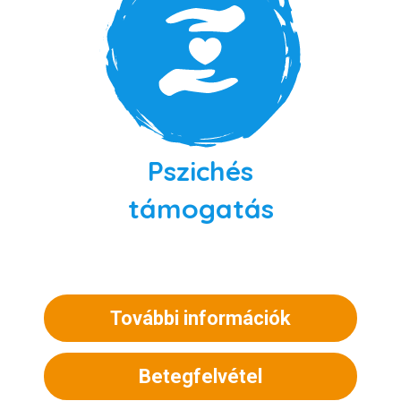
Pszichés
támogatás
További információk
Betegfelvétel