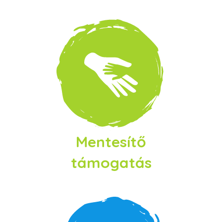
Mentesítő
támogatás