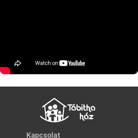
Kapcsolat