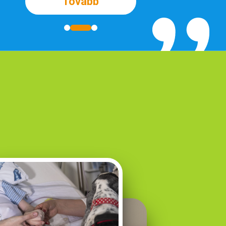
Tovább